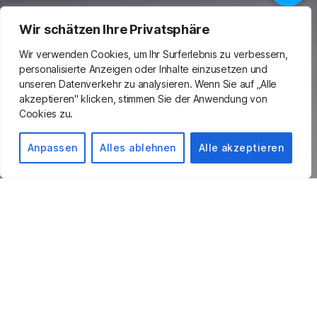
Wir schätzen Ihre Privatsphäre
Wir verwenden Cookies, um Ihr Surferlebnis zu verbessern,
personalisierte Anzeigen oder Inhalte einzusetzen und
unseren Datenverkehr zu analysieren. Wenn Sie auf „Alle
akzeptieren" klicken, stimmen Sie der Anwendung von
Cookies zu.
Anpassen
Alles ablehnen
Alle akzeptieren
Unsere Kundendienst-
Melkausrüstung
Stützpunkte
& Servicerufnummern